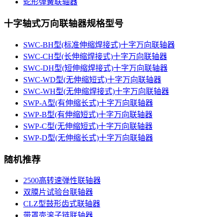
蛇形弹簧联轴器
十字轴式万向联轴器规格型号
SWC-BH型(标准伸缩焊接式)十字万向联轴器
SWC-CH型(长伸缩焊接式)十字万向联轴器
SWC-DH型(短伸缩焊接式)十字万向联轴器
SWC-WD型(无伸缩短式)十字万向联轴器
SWC-WH型(无伸缩焊接式)十字万向联轴器
SWP-A型(有伸缩长式)十字万向联轴器
SWP-B型(有伸缩短式)十字万向联轴器
SWP-C型(无伸缩短式)十字万向联轴器
SWP-D型(无伸缩长式)十字万向联轴器
随机推荐
2500高转速弹性联轴器
双膜片试验台联轴器
CLZ型鼓形齿式联轴器
带罩壳滚子链联轴器