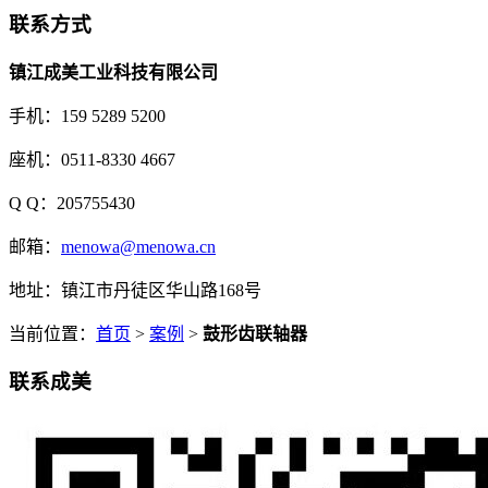
联系方式
镇江成美工业科技有限公司
手机：159 5289 5200
座机：0511-8330 4667
Q Q：205755430
邮箱：
menowa@menowa.cn
地址：镇江市丹徒区华山路168号
当前位置：
首页
>
案例
>
鼓形齿联轴器
联系成美