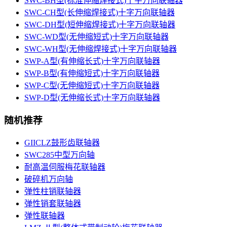
SWC-BH型(标准伸缩焊接式)十字万向联轴器
SWC-CH型(长伸缩焊接式)十字万向联轴器
SWC-DH型(短伸缩焊接式)十字万向联轴器
SWC-WD型(无伸缩短式)十字万向联轴器
SWC-WH型(无伸缩焊接式)十字万向联轴器
SWP-A型(有伸缩长式)十字万向联轴器
SWP-B型(有伸缩短式)十字万向联轴器
SWP-C型(无伸缩短式)十字万向联轴器
SWP-D型(无伸缩长式)十字万向联轴器
随机推荐
GIICLZ鼓形齿联轴器
SWC285中型万向轴
耐高温伺服梅花联轴器
破碎机万向轴
弹性柱销联轴器
弹性销套联轴器
弹性联轴器