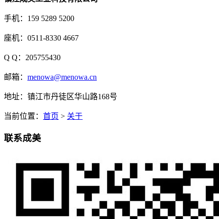
手机：159 5289 5200
座机：0511-8330 4667
Q Q：205755430
邮箱：
menowa@menowa.cn
地址：镇江市丹徒区华山路168号
当前位置：
首页
>
关于
联系成美