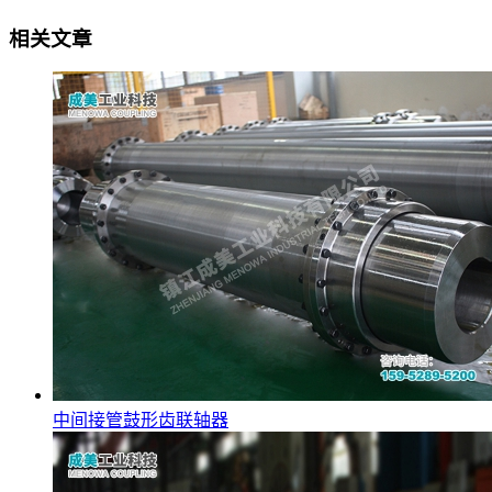
相关文章
中间接管鼓形齿联轴器