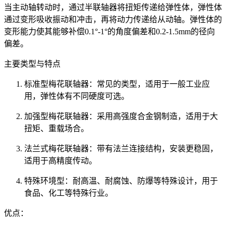
当主动轴转动时，通过半联轴器将扭矩传递给弹性体，弹性体
通过变形吸收振动和冲击，再将动力传递给从动轴。弹性体的
变形能力使其能够补偿0.1°-1°的角度偏差和0.2-1.5mm的径向
偏差。
主要类型与特点
标准型梅花联轴器：常见的类型，适用于一般工业应
用，弹性体有不同硬度可选。
加强型梅花联轴器：采用高强度合金钢制造，适用于大
扭矩、重载场合。
法兰式梅花联轴器：带有法兰连接结构，安装更稳固，
适用于高精度传动。
特殊环境型：耐高温、耐腐蚀、防爆等特殊设计，用于
食品、化工等特殊行业。
优点：