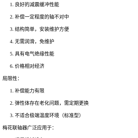
良好的减震缓冲性能
补偿一定程度的轴不对中
结构简单，安装维护方便
无需润滑，免维护
具有电气绝缘性能
价格相对经济
局限性：
补偿能力有限
弹性体存在老化问题，需定期更换
不适合极端温度环境（标准型）
梅花联轴器广泛应用于：