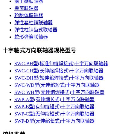
滚子链联轴器
卷筒联轴器
轮胎体联轴器
弹性套柱销联轴器
弹性柱销齿式联轴器
蛇形弹簧联轴器
十字轴式万向联轴器规格型号
SWC-BH型(标准伸缩焊接式)十字万向联轴器
SWC-CH型(长伸缩焊接式)十字万向联轴器
SWC-DH型(短伸缩焊接式)十字万向联轴器
SWC-WD型(无伸缩短式)十字万向联轴器
SWC-WH型(无伸缩焊接式)十字万向联轴器
SWP-A型(有伸缩长式)十字万向联轴器
SWP-B型(有伸缩短式)十字万向联轴器
SWP-C型(无伸缩短式)十字万向联轴器
SWP-D型(无伸缩长式)十字万向联轴器