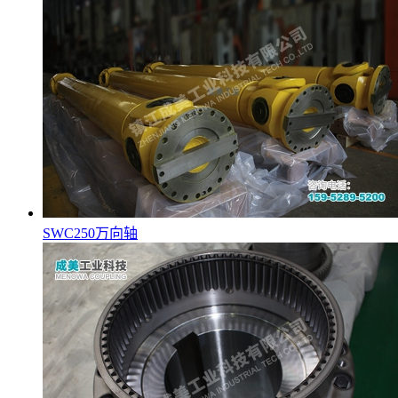
SWC250万向轴