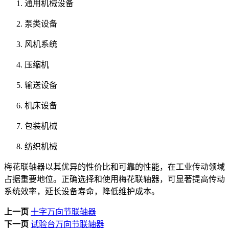
通用机械设备
泵类设备
风机系统
压缩机
输送设备
机床设备
包装机械
纺织机械
梅花联轴器以其优异的性价比和可靠的性能，在工业传动领域
占据重要地位。正确选择和使用梅花联轴器，可显著提高传动
系统效率，延长设备寿命，降低维护成本。
上一页
十字万向节联轴器
下一页
试验台万向节联轴器