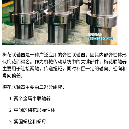
梅花联轴器是一种广泛应用的弹性联轴器，因其内部弹性体形
似梅花而得名。作为机械传动系统中的关键部件，梅花联轴器
主要用于连接两轴，传递扭矩，同时补偿一定的轴向、径向和
角向偏差。
梅花联轴器主要由三部分组成：
两个金属半联轴器
中间的梅花形弹性体
紧固螺栓和螺母