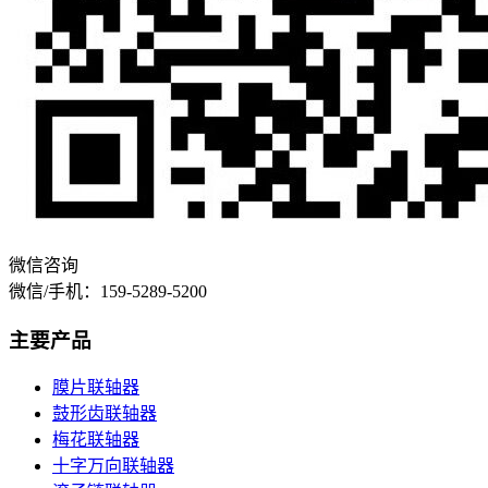
微信咨询
微信/手机：159-5289-5200
主要产品
膜片联轴器
鼓形齿联轴器
梅花联轴器
十字万向联轴器